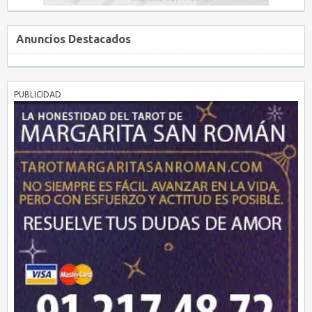
Anuncios Destacados
PUBLICIDAD