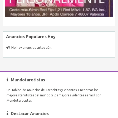
Anuncios Populares Hoy
No hay anuncios vistos aún.
Mundotarotistas
Un Tablón de Anuncios de Tarotistas y Videntes. Encontrar los
mejores tarotistas del mundo y los mejores videntes es fácil con
Mundotarotistas.
Destacar Anuncios