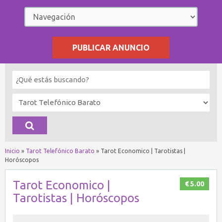
PUBLICAR ANUNCIO
Inicio
»
Tarot Telefónico Barato
»
Tarot Economico | Tarotistas |
Horóscopos
Tarot Economico |
€ 5.00
Tarotistas | Horóscopos