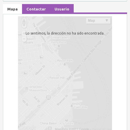
Mapa
Contactar
Usuario
Lo sentimos, la dirección no ha sido encontrada.