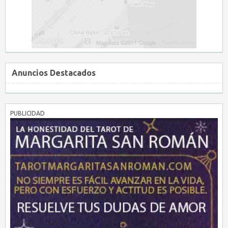
Anuncios Destacados
PUBLICIDAD