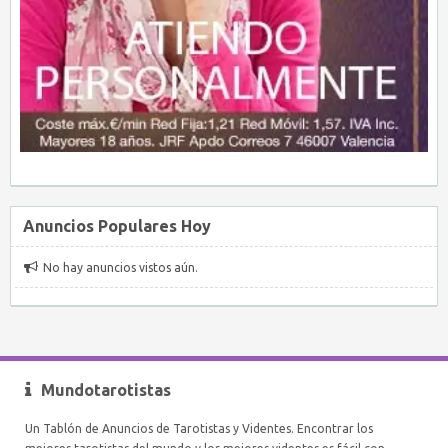
Anuncios Populares Hoy
No hay anuncios vistos aún.
Mundotarotistas
Un Tablón de Anuncios de Tarotistas y Videntes. Encontrar los