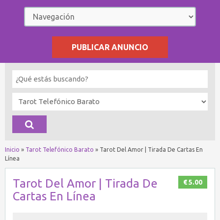
PUBLICAR ANUNCIO
Inicio
»
Tarot Telefónico Barato
»
Tarot Del Amor | Tirada De Cartas En
Línea
Tarot Del Amor | Tirada De
€ 5.00
Cartas En Línea