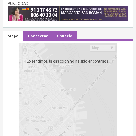
PUBLICIDAD
Mapa
Contactar
Usuario
Lo sentimos, la dirección no ha sido encontrada.