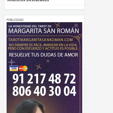
PUBLICIDAD