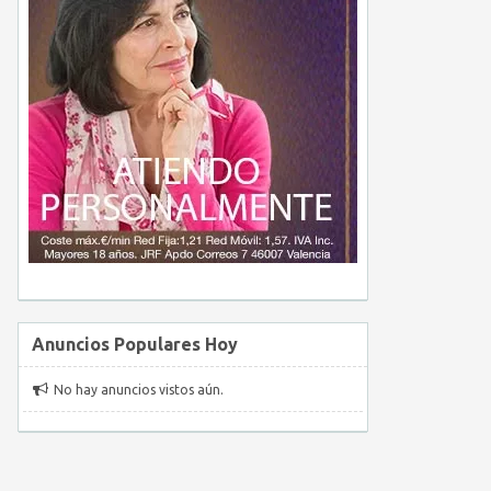
Anuncios Populares Hoy
No hay anuncios vistos aún.