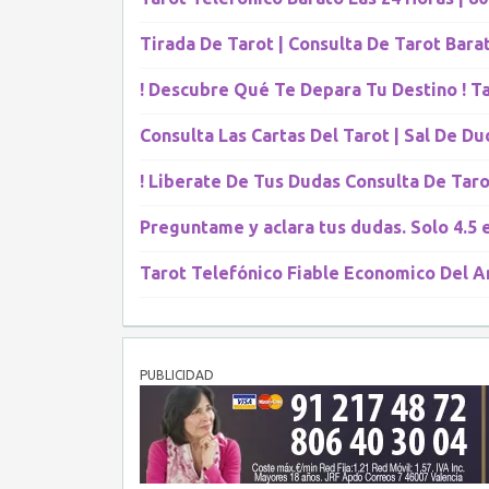
Tirada De Tarot | Consulta De Tarot Bara
! Descubre Qué Te Depara Tu Destino ! Ta
Consulta Las Cartas Del Tarot‎ | Sal De D
! Liberate De Tus Dudas Consulta De Taro
Preguntame y aclara tus dudas. Solo 4.5 
Tarot Telefónico Fiable Economico Del 
PUBLICIDAD