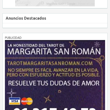
Anuncios Destacados
PUBLICIDAD