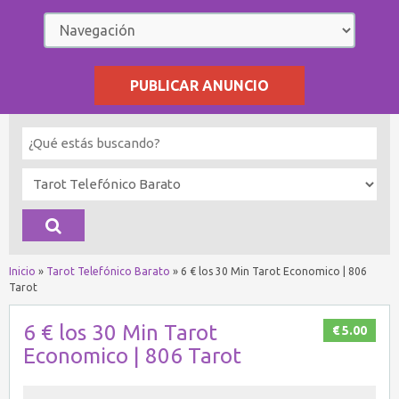
PUBLICAR ANUNCIO
Inicio
»
Tarot Telefónico Barato
»
6 € los 30 Min Tarot Economico | 806
Tarot
6 € los 30 Min Tarot
€ 5.00
Economico | 806 Tarot