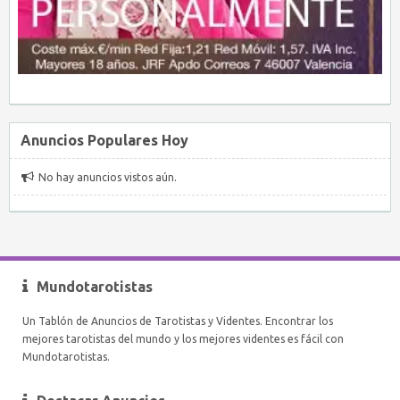
Anuncios Populares Hoy
No hay anuncios vistos aún.
Mundotarotistas
Un Tablón de Anuncios de Tarotistas y Videntes. Encontrar los
mejores tarotistas del mundo y los mejores videntes es fácil con
Mundotarotistas.