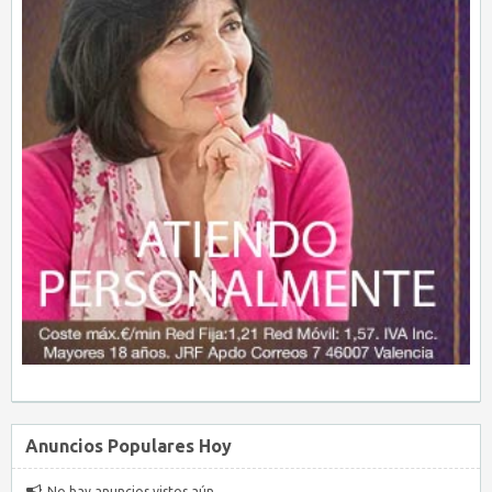
Anuncios Populares Hoy
No hay anuncios vistos aún.