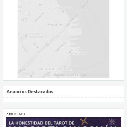
Anuncios Destacados
PUBLICIDAD