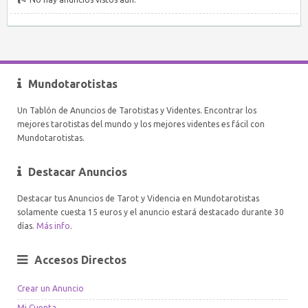
Mundotarotistas
Un Tablón de Anuncios de Tarotistas y Videntes. Encontrar los
mejores tarotistas del mundo y los mejores videntes es fácil con
Mundotarotistas.
Destacar Anuncios
Destacar tus Anuncios de Tarot y Videncia en Mundotarotistas
solamente cuesta 15 euros y el anuncio estará destacado durante 30
días.
Más info
.
Accesos Directos
Crear un Anuncio
Mi Cuenta