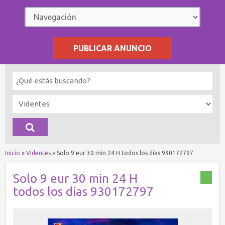
PUBLICAR ANUNCIO
Inicio
»
Videntes
»
Solo 9 eur 30 min 24 H todos los días 930172797
Solo 9 eur 30 min 24 H
todos los días 930172797