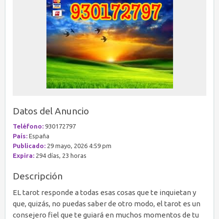
Datos del Anuncio
Teléfono:
930172797
País:
España
Publicado:
29 mayo, 2026 4:59 pm
Expira:
294 días, 23 horas
Descripción
EL tarot responde a todas esas cosas que te inquietan y
que, quizás, no puedas saber de otro modo, el tarot es un
consejero fiel que te guiará en muchos momentos de tu