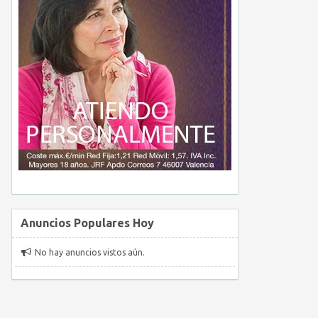
Anuncios Populares Hoy
No hay anuncios vistos aún.