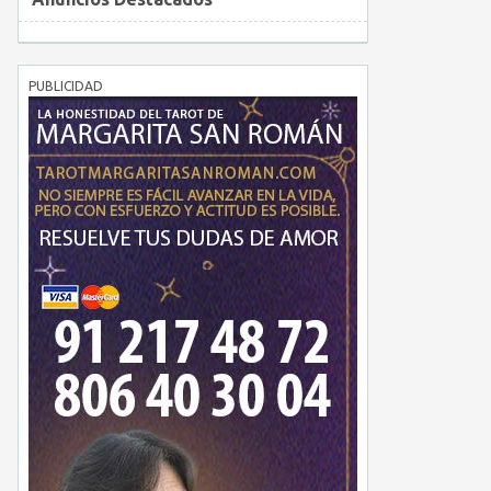
PUBLICIDAD