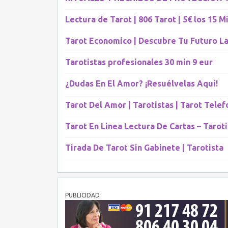
Lectura de Tarot | 806 Tarot | 5€ los 15 Mi
Tarot Economico | Descubre Tu Futuro L
Tarotistas profesionales 30 min 9 eur
¿Dudas En El Amor? ¡Resuélvelas Aquí!
Tarot Del Amor | Tarotistas | Tarot Telef
Tarot En Linea Lectura De Cartas – Taroti
Tirada De Tarot Sin Gabinete | Tarotista
PUBLICIDAD