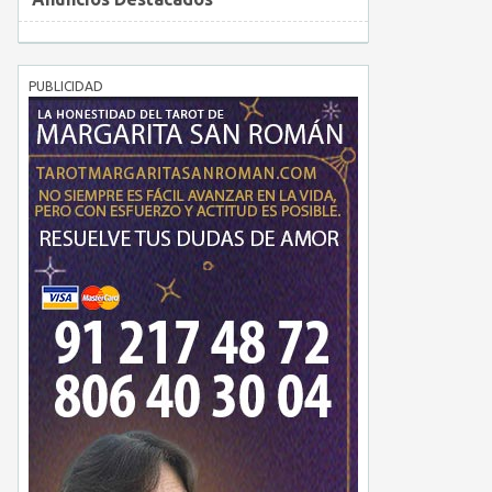
PUBLICIDAD