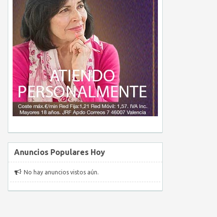
Anuncios Populares Hoy
No hay anuncios vistos aún.