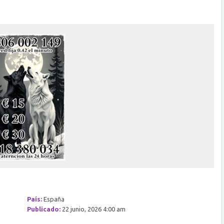
País:
España
Publicado:
22 junio, 2026 4:00 am