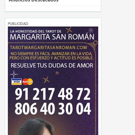
PUBLICIDAD