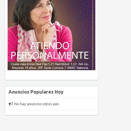
Anuncios Populares Hoy
No hay anuncios vistos aún.