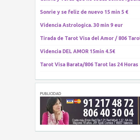
Sonrie y se feliz de nuevo 15 min 5 €
Videncia Astrologica. 30 min 9 eur
Tirada de Tarot Visa del Amor / 806 Taro
Videncia DEL AMOR 15min 4.5€
Tarot Visa Barata/806 Tarot las 24 Horas
PUBLICIDAD