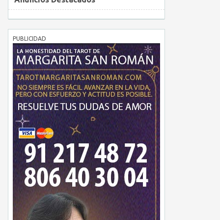
PUBLICIDAD