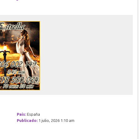
País:
España
Publicado:
1 julio, 2026 1:10 am