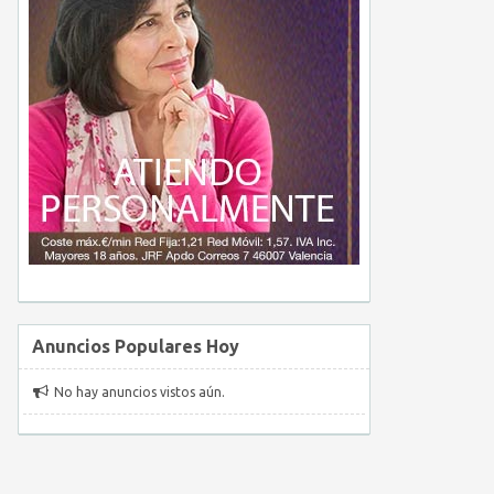
Anuncios Populares Hoy
No hay anuncios vistos aún.