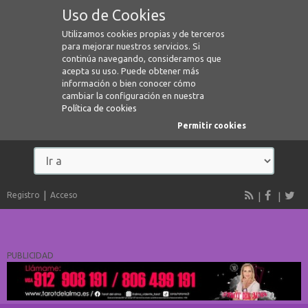
Uso de Cookies
Utilizamos cookies propias y de terceros
para mejorar nuestros servicios. Si
continúa navegando, consideramos que
acepta su uso. Puede obtener más
información o bien conocer cómo
cambiar la configuración en nuestra
Política de cookies
Permitir cookies
Registro
Acceso
PUBLICIDAD