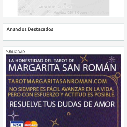
Anuncios Destacados
PUBLICIDAD