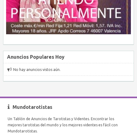
Anuncios Populares Hoy
No hay anuncios vistos aún.
Mundotarotistas
Un Tablón de Anuncios de Tarotistas y Videntes. Encontrar los
mejores tarotistas del mundo y los mejores videntes es fácil con
Mundotarotistas.