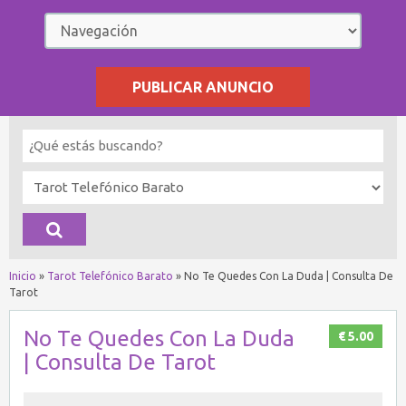
PUBLICAR ANUNCIO
Inicio
»
Tarot Telefónico Barato
»
No Te Quedes Con La Duda | Consulta De
Tarot
No Te Quedes Con La Duda
€ 5.00
| Consulta De Tarot