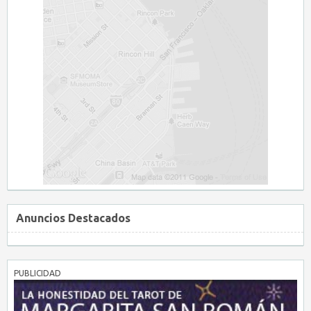
Anuncios Destacados
PUBLICIDAD