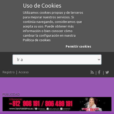
Uso de Cookies
Utilizamos cookies propias y de terceros
para mejorar nuestros servicios. Si
continúa navegando, consideramos que
acepta su uso. Puede obtener más
información o bien conocer cómo
cambiar la configuración en nuestra
Política de cookies
Permitir cookies
Registro
Acceso
PUBLICIDAD