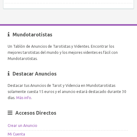
Mundotarotistas
Un Tablón de Anuncios de Tarotistas y Videntes. Encontrar los
mejores tarotistas del mundo y los mejores videntes es fácil con
Mundotarotistas.
Destacar Anuncios
Destacar tus Anuncios de Tarot y Videncia en Mundotarotistas
solamente cuesta 15 euros y el anuncio estará destacado durante 30
días.
Más info
.
Accesos Directos
Crear un Anuncio
Mi Cuenta