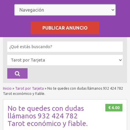
PUBLICAR ANUNCIO
Inicio
»
Tarot por Tarjeta
»
No te quedes con dudas llámanos 932 424 782
Tarot económico y fiable.
No te quedes con dudas
€ 4.00
llámanos 932 424 782
Tarot económico y fiable.