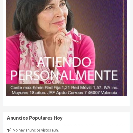
Anuncios Populares Hoy
No hay anuncios vistos aún.