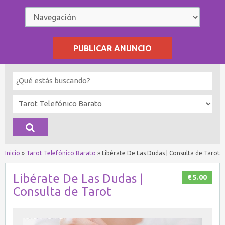
PUBLICAR ANUNCIO
Inicio
»
Tarot Telefónico Barato
»
Libérate De Las Dudas | Consulta de Tarot
Libérate De Las Dudas |
€ 5.00
Consulta de Tarot