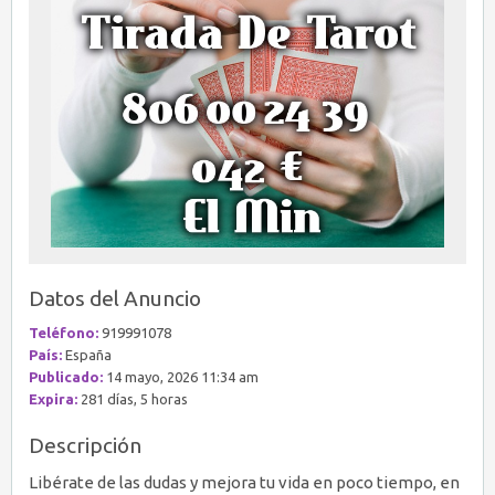
Datos del Anuncio
Teléfono:
919991078
País:
España
Publicado:
14 mayo, 2026 11:34 am
Expira:
281 días, 5 horas
Descripción
Libérate de las dudas y mejora tu vida en poco tiempo, en