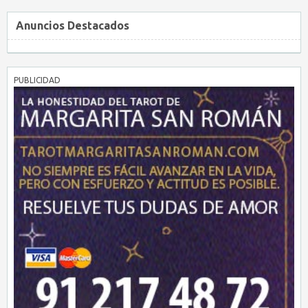
Anuncios Destacados
PUBLICIDAD