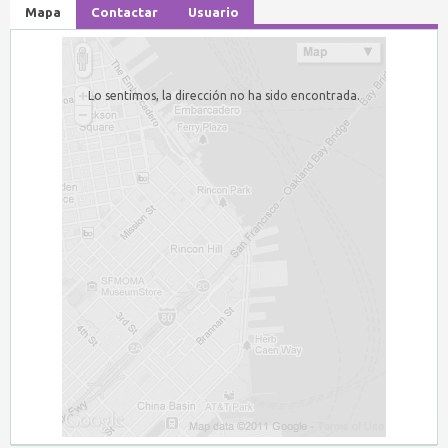
Mapa
Contactar
Usuario
Lo sentimos, la dirección no ha sido encontrada.