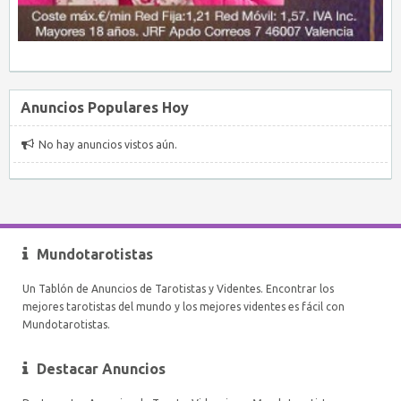
Anuncios Populares Hoy
No hay anuncios vistos aún.
Mundotarotistas
Un Tablón de Anuncios de Tarotistas y Videntes. Encontrar los
mejores tarotistas del mundo y los mejores videntes es fácil con
Mundotarotistas.
Destacar Anuncios