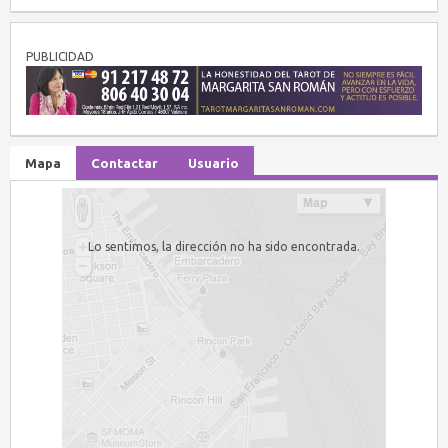
PUBLICIDAD
Mapa
Contactar
Usuario
Lo sentimos, la dirección no ha sido encontrada.