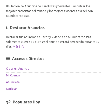
Un Tablón de Anuncios de Tarotistas y Videntes. Encontrar los
mejores tarotistas del mundo y los mejores videntes es fácil con
Mundotarotistas.
Destacar Anuncios
Destacar tus Anuncios de Tarot y Videncia en Mundotarotistas
solamente cuesta 15 euros y el anuncio estará destacado durante 30
días.
Más info
.
Accesos Directos
Crear un Anuncio
Mi Cuenta
Anúnciese
Noticias
Populares Hoy