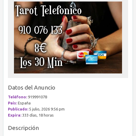
Datos del Anuncio
Teléfono:
919991078
País:
España
Publicado:
5 julio, 2026 9:56 pm
Expira:
333 días, 18 horas
Descripción