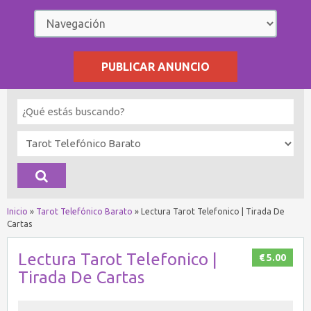
PUBLICAR ANUNCIO
Inicio
»
Tarot Telefónico Barato
»
Lectura Tarot Telefonico | Tirada De
Cartas
Lectura Tarot Telefonico |
€ 5.00
Tirada De Cartas