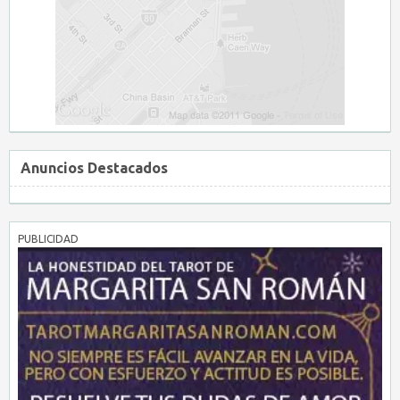
Anuncios Destacados
PUBLICIDAD