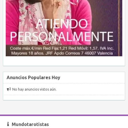
Anuncios Populares Hoy
No hay anuncios vistos aún.
Mundotarotistas