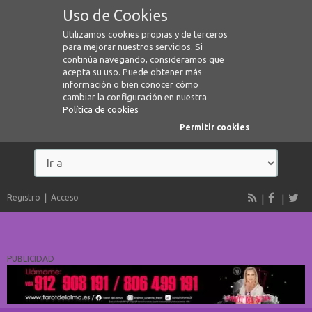
Uso de Cookies
Utilizamos cookies propias y de terceros
para mejorar nuestros servicios. Si
continúa navegando, consideramos que
acepta su uso. Puede obtener más
información o bien conocer cómo
cambiar la configuración en nuestra
Política de cookies
Permitir cookies
Registro
Acceso
PUBLICIDAD