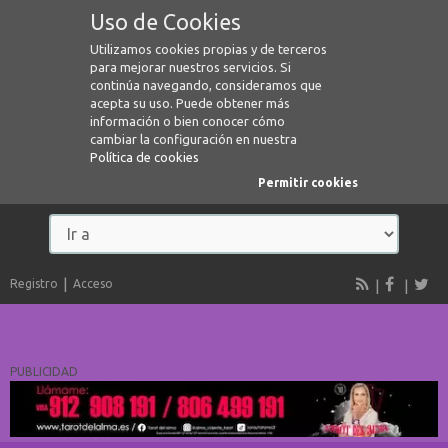
Uso de Cookies
Utilizamos cookies propias y de terceros
para mejorar nuestros servicios. Si
continúa navegando, consideramos que
acepta su uso. Puede obtener más
información o bien conocer cómo
cambiar la configuración en nuestra
Política de cookies
Permitir cookies
Registro
Acceso
PUBLICIDAD