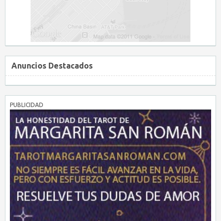
Anuncios Destacados
PUBLICIDAD