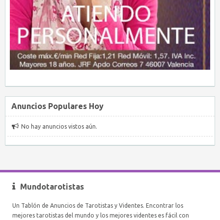
Anuncios Populares Hoy
No hay anuncios vistos aún.
Mundotarotistas
Un Tablón de Anuncios de Tarotistas y Videntes. Encontrar los
mejores tarotistas del mundo y los mejores videntes es fácil con