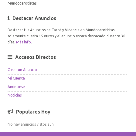
Mundotarotistas.
Destacar Anuncios
Destacar tus Anuncios de Tarot y Videncia en Mundotarotistas
solamente cuesta 15 euros y el anuncio estará destacado durante 30
días.
Más info
.
Accesos Directos
Crear un Anuncio
Mi Cuenta
Anúnciese
Noticias
Populares Hoy
No hay anuncios vistos aún.