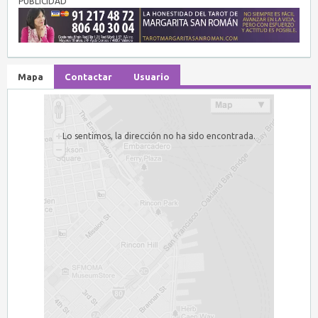
PUBLICIDAD
Mapa
Contactar
Usuario
Lo sentimos, la dirección no ha sido encontrada.