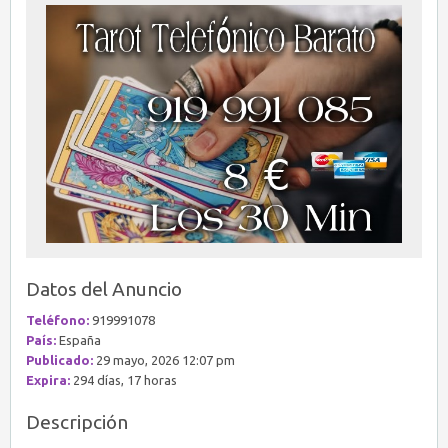
Datos del Anuncio
Teléfono:
919991078
País:
España
Publicado:
29 mayo, 2026 12:07 pm
Expira:
294 días, 17 horas
Descripción