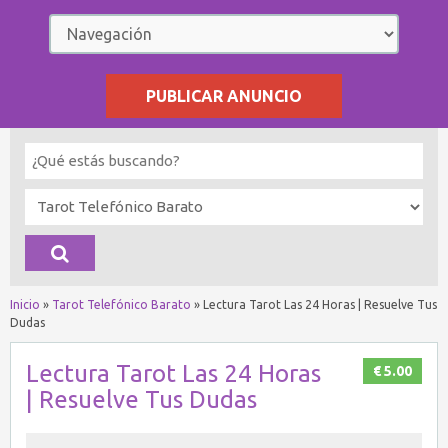
PUBLICAR ANUNCIO
Inicio
»
Tarot Telefónico Barato
»
Lectura Tarot Las 24 Horas | Resuelve Tus
Dudas
Lectura Tarot Las 24 Horas
€ 5.00
| Resuelve Tus Dudas