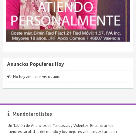
Anuncios Populares Hoy
No hay anuncios vistos aún.
Mundotarotistas
Un Tablón de Anuncios de Tarotistas y Videntes. Encontrar los
mejores tarotistas del mundo y los mejores videntes es fácil con