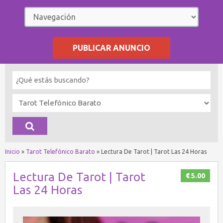
PUBLICAR ANUNCIO
Inicio
»
Tarot Telefónico Barato
»
Lectura De Tarot | Tarot Las 24 Horas
Lectura De Tarot | Tarot
€ 5.00
Las 24 Horas