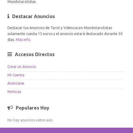
Mundotarotistas.
Destacar Anuncios
Destacar tus Anuncios de Tarot y Videncia en Mundotarotistas
solamente cuesta 15 euros y el anuncio estará destacado durante 30
días.
Más info
.
Accesos Directos
Crear un Anuncio
Mi Cuenta
Anúnciese
Noticias
Populares Hoy
No hay anuncios vistos aún.