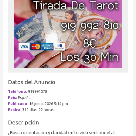
Datos del Anuncio
Teléfono:
919991078
País:
España
Publicado:
16 junio, 2026 5:14 pm
Expira:
312 días, 22 horas
Descripción
¿Busca orientación y claridad en tu vida sentimental,