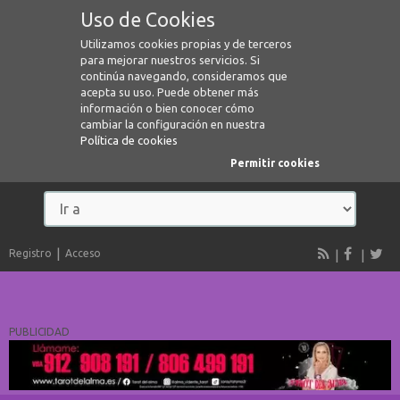
Uso de Cookies
Utilizamos cookies propias y de terceros
para mejorar nuestros servicios. Si
continúa navegando, consideramos que
acepta su uso. Puede obtener más
información o bien conocer cómo
cambiar la configuración en nuestra
Política de cookies
Permitir cookies
Registro
Acceso
PUBLICIDAD