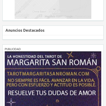
Anuncios Destacados
PUBLICIDAD