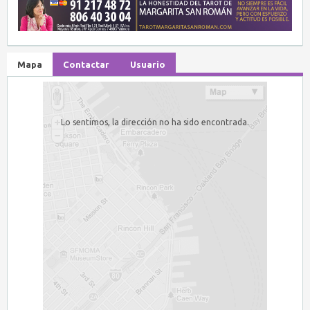
Mapa
Contactar
Usuario
Lo sentimos, la dirección no ha sido encontrada.