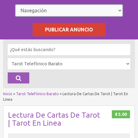
PUBLICAR ANUNCIO
Inicio
»
Tarot Telefónico Barato
»
Lectura De Cartas De Tarot | Tarot En
Linea
Lectura De Cartas De Tarot
€ 5.00
| Tarot En Linea