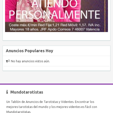
Anuncios Populares Hoy
No hay anuncios vistos aún.
Mundotarotistas
Un Tablón de Anuncios de Tarotistas y Videntes. Encontrar los
mejores tarotistas del mundo y los mejores videntes es fácil con
Mundotarotistas.