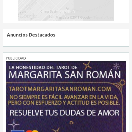
Anuncios Destacados
PUBLICIDAD