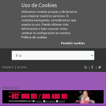
Uso de Cookies
Utilizamos cookies propias y de terceros
para mejorar nuestros servicios. Si
continúa navegando, consideramos que
acepta su uso. Puede obtener más
información o bien conocer cómo
cambiar la configuración en nuestra
Política de cookies
Permitir cookies
Registro
Acceso
PUBLICIDAD