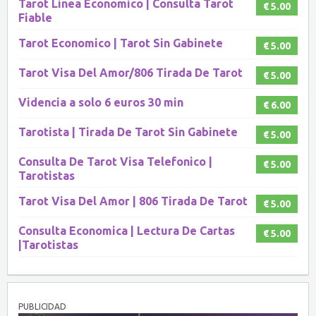
Tarot Linea Economico | Consulta Tarot
€ 5.00
Fiable
Tarot Economico | Tarot Sin Gabinete
€ 5.00
Tarot Visa Del Amor/806 Tirada De Tarot
€ 5.00
Videncia a solo 6 euros 30 min
€ 6.00
Tarotista | Tirada De Tarot Sin Gabinete
€ 5.00
Consulta De Tarot Visa Telefonico |
€ 5.00
Tarotistas
Tarot Visa Del Amor | 806 Tirada De Tarot
€ 5.00
Consulta Economica | Lectura De Cartas
€ 5.00
|Tarotistas
PUBLICIDAD