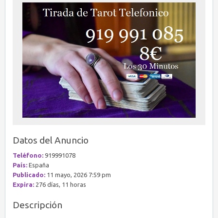
Datos del Anuncio
Teléfono:
919991078
País:
España
Publicado:
11 mayo, 2026 7:59 pm
Expira:
276 días, 11 horas
Descripción