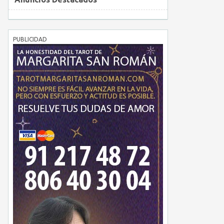
PUBLICIDAD