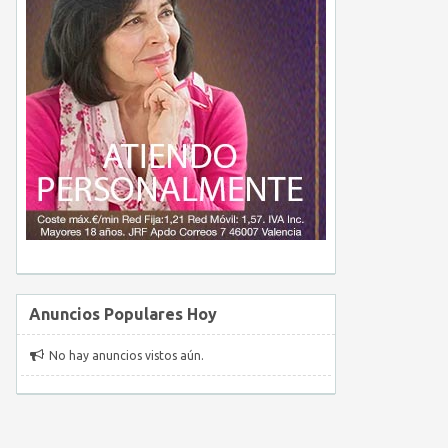
Anuncios Populares Hoy
No hay anuncios vistos aún.