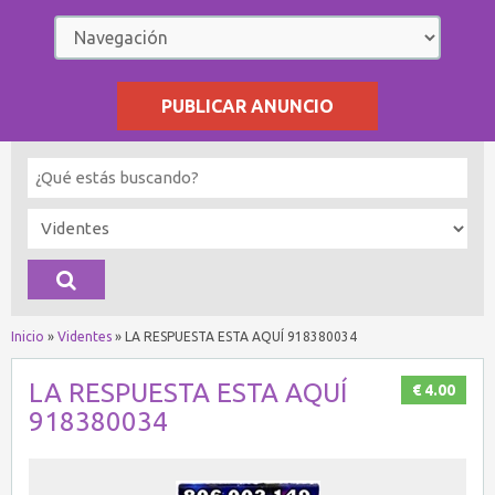
PUBLICAR ANUNCIO
Inicio
»
Videntes
»
LA RESPUESTA ESTA AQUÍ 918380034
LA RESPUESTA ESTA AQUÍ
€ 4.00
918380034