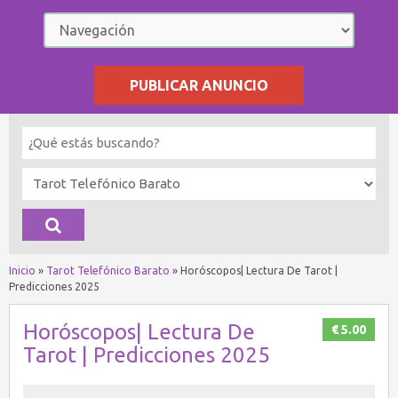
PUBLICAR ANUNCIO
Inicio
»
Tarot Telefónico Barato
»
Horóscopos| Lectura De Tarot |
Predicciones 2025
Horóscopos| Lectura De
€ 5.00
Tarot | Predicciones 2025