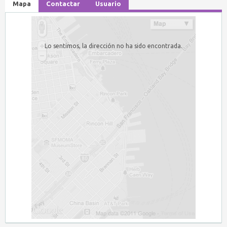
Mapa
Contactar
Usuario
Lo sentimos, la dirección no ha sido encontrada.