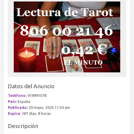
Datos del Anuncio
Teléfono:
919991078
País:
España
Publicado:
20 mayo, 2026 11:34 am
Expira:
287 días, 8 horas
Descripción