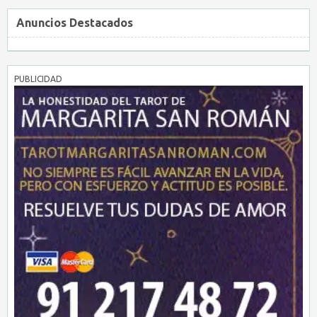
Anuncios Destacados
PUBLICIDAD