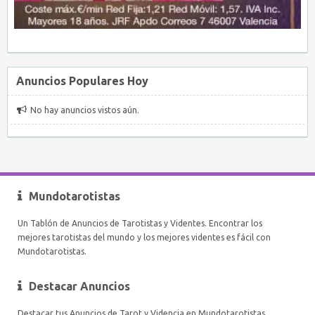
Anuncios Populares Hoy
No hay anuncios vistos aún.
Mundotarotistas
Un Tablón de Anuncios de Tarotistas y Videntes. Encontrar los
mejores tarotistas del mundo y los mejores videntes es fácil con
Mundotarotistas.
Destacar Anuncios
Destacar tus Anuncios de Tarot y Videncia en Mundotarotistas