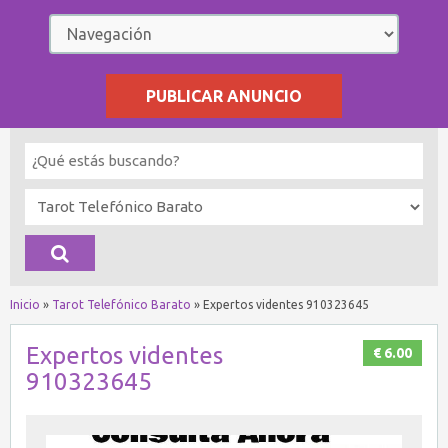
PUBLICAR ANUNCIO
Inicio
»
Tarot Telefónico Barato
»
Expertos videntes 910323645
Expertos videntes
€ 6.00
910323645