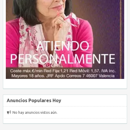
Anuncios Populares Hoy
No hay anuncios vistos aún.