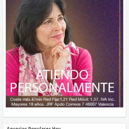
Anuncios Populares Hoy