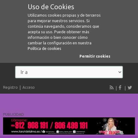
Uso de Cookies
Utilizamos cookies propias y de terceros
para mejorar nuestros servicios. Si
continúa navegando, consideramos que
acepta su uso. Puede obtener más
información o bien conocer cómo
cambiar la configuración en nuestra
Política de cookies
Permitir cookies
Registro
Acceso
PUBLICIDAD