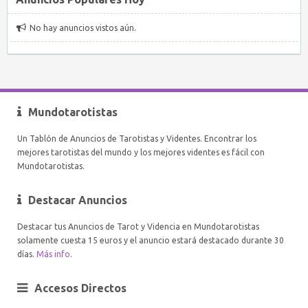
No hay anuncios vistos aún.
Mundotarotistas
Un Tablón de Anuncios de Tarotistas y Videntes. Encontrar los
mejores tarotistas del mundo y los mejores videntes es fácil con
Mundotarotistas.
Destacar Anuncios
Destacar tus Anuncios de Tarot y Videncia en Mundotarotistas
solamente cuesta 15 euros y el anuncio estará destacado durante 30
días.
Más info
.
Accesos Directos