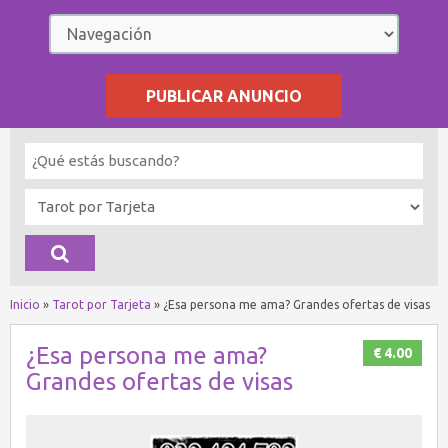
PUBLICAR ANUNCIO
Inicio
»
Tarot por Tarjeta
»
¿Esa persona me ama? Grandes ofertas de visas
¿Esa persona me ama?
€ 4.00
Grandes ofertas de visas