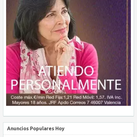
Anuncios Populares Hoy