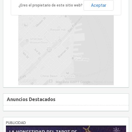
Aceptar
¿Eres el propietario de este sitio web?
Anuncios Destacados
PUBLICIDAD