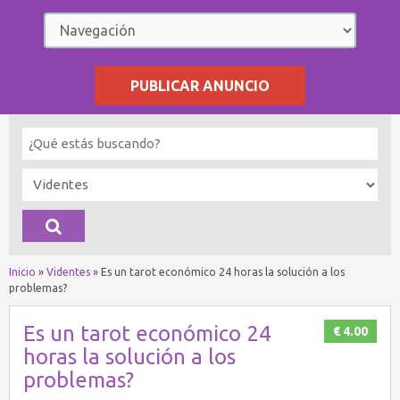
PUBLICAR ANUNCIO
Inicio
»
Videntes
»
Es un tarot económico 24 horas la solución a los
problemas?
Es un tarot económico 24
€ 4.00
horas la solución a los
problemas?