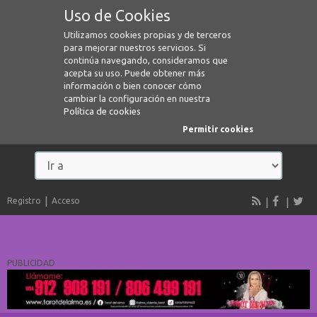
Uso de Cookies
Utilizamos cookies propias y de terceros
para mejorar nuestros servicios. Si
continúa navegando, consideramos que
acepta su uso. Puede obtener más
información o bien conocer cómo
cambiar la configuración en nuestra
Política de cookies
Permitir cookies
Registro
Acceso
PUBLICIDAD