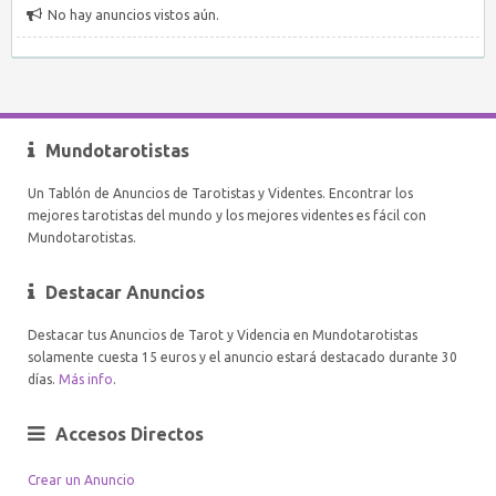
No hay anuncios vistos aún.
Mundotarotistas
Un Tablón de Anuncios de Tarotistas y Videntes. Encontrar los
mejores tarotistas del mundo y los mejores videntes es fácil con
Mundotarotistas.
Destacar Anuncios
Destacar tus Anuncios de Tarot y Videncia en Mundotarotistas
solamente cuesta 15 euros y el anuncio estará destacado durante 30
días.
Más info
.
Accesos Directos
Crear un Anuncio