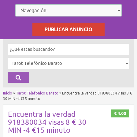
PUBLICAR ANUNCIO
Inicio
»
Tarot Telefónico Barato
»
Encuentra la verdad 918380034 visas 8 €
30 MIN -4 €15 minuto
Encuentra la verdad
€ 4.00
918380034 visas 8 € 30
MIN -4 €15 minuto