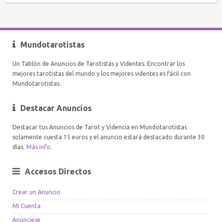
Mundotarotistas
Un Tablón de Anuncios de Tarotistas y Videntes. Encontrar los
mejores tarotistas del mundo y los mejores videntes es fácil con
Mundotarotistas.
Destacar Anuncios
Destacar tus Anuncios de Tarot y Videncia en Mundotarotistas
solamente cuesta 15 euros y el anuncio estará destacado durante 30
días.
Más info
.
Accesos Directos
Crear un Anuncio
Mi Cuenta
Anúnciese