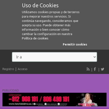
Uso de Cookies
Utilizamos cookies propias y de terceros
para mejorar nuestros servicios. Si
continúa navegando, consideramos que
acepta su uso. Puede obtener más
información o bien conocer cómo
cambiar la configuración en nuestra
Política de cookies
Permitir cookies
Registro
Acceso
PUBLICIDAD