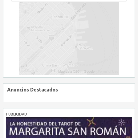
Anuncios Destacados
PUBLICIDAD