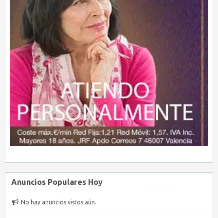
Anuncios Populares Hoy
No hay anuncios vistos aún.