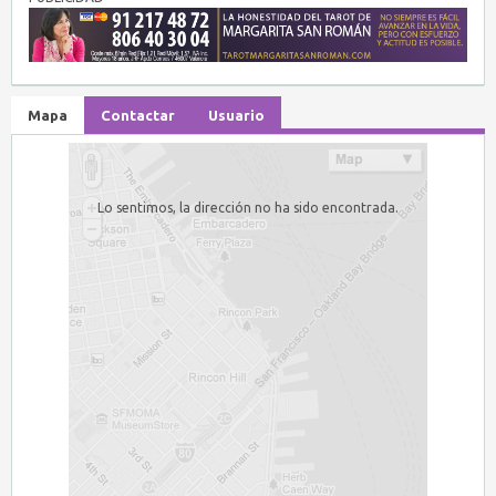
Mapa
Contactar
Usuario
Lo sentimos, la dirección no ha sido encontrada.