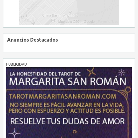
Anuncios Destacados
PUBLICIDAD