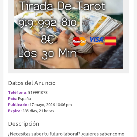
Datos del Anuncio
Teléfono:
919991078
País:
España
Publicado:
17 mayo, 2026 10:06 pm
Expira:
283 días, 21 horas
Descripción
¿Necesitas saber tu futuro laboral? ¿quieres saber como