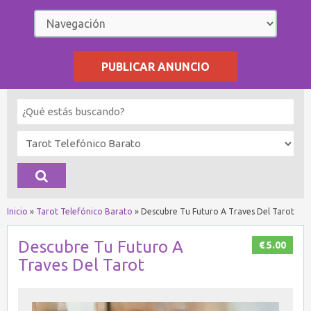
PUBLICAR ANUNCIO
Inicio
»
Tarot Telefónico Barato
»
Descubre Tu Futuro A Traves Del Tarot
Descubre Tu Futuro A
€ 5.00
Traves Del Tarot