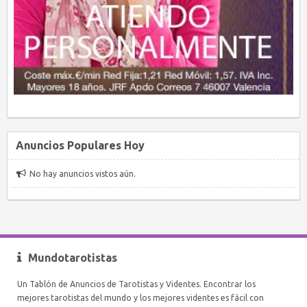
Anuncios Populares Hoy
No hay anuncios vistos aún.
Mundotarotistas
Un Tablón de Anuncios de Tarotistas y Videntes. Encontrar los
mejores tarotistas del mundo y los mejores videntes es fácil con