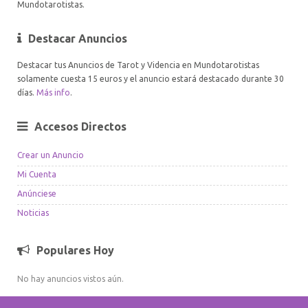
Mundotarotistas.
Destacar Anuncios
Destacar tus Anuncios de Tarot y Videncia en Mundotarotistas
solamente cuesta 15 euros y el anuncio estará destacado durante 30
días.
Más info
.
Accesos Directos
Crear un Anuncio
Mi Cuenta
Anúnciese
Noticias
Populares Hoy
No hay anuncios vistos aún.