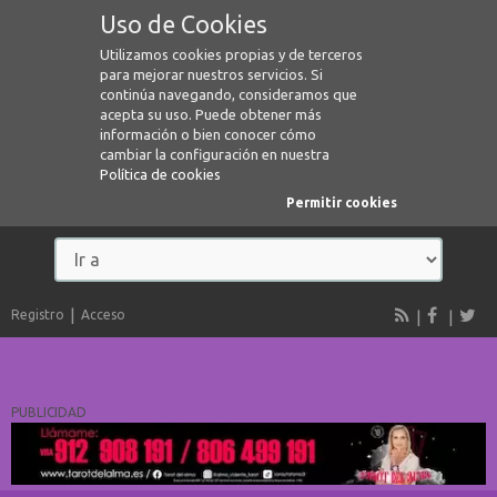
Uso de Cookies
Utilizamos cookies propias y de terceros
para mejorar nuestros servicios. Si
continúa navegando, consideramos que
acepta su uso. Puede obtener más
información o bien conocer cómo
cambiar la configuración en nuestra
Política de cookies
Permitir cookies
Registro
Acceso
PUBLICIDAD