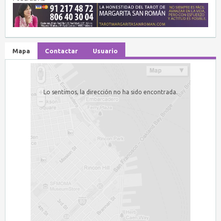
Mapa
Contactar
Usuario
Lo sentimos, la dirección no ha sido encontrada.