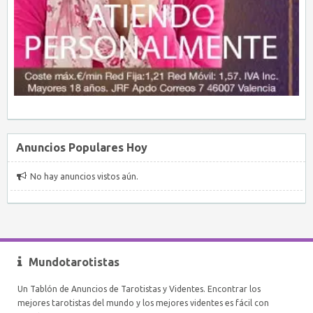
Anuncios Populares Hoy
No hay anuncios vistos aún.
Mundotarotistas
Un Tablón de Anuncios de Tarotistas y Videntes. Encontrar los
mejores tarotistas del mundo y los mejores videntes es fácil con