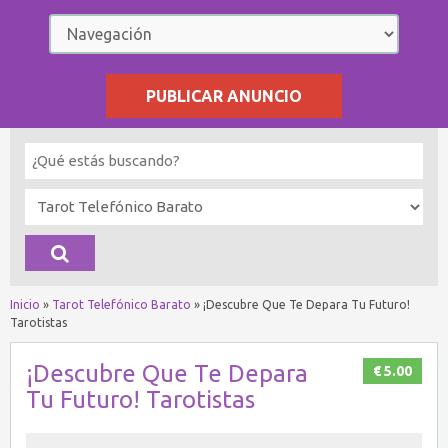
PUBLICAR ANUNCIO
Inicio
»
Tarot Telefónico Barato
»
¡Descubre Que Te Depara Tu Futuro!
Tarotistas
¡Descubre Que Te Depara
€ 5.00
Tu Futuro! Tarotistas