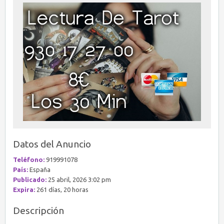
Datos del Anuncio
Teléfono:
919991078
País:
España
Publicado:
25 abril, 2026 3:02 pm
Expira:
261 días, 20 horas
Descripción