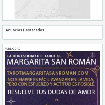
Anuncios Destacados
PUBLICIDAD