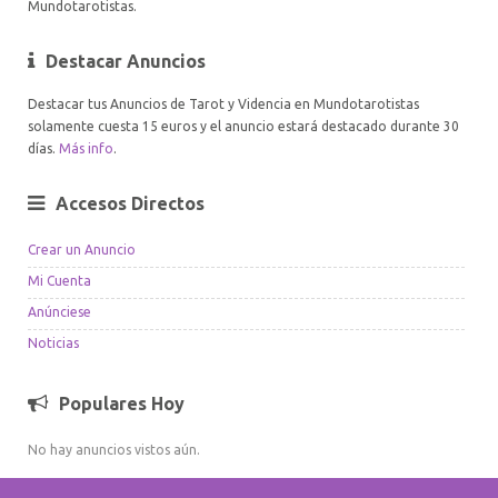
Mundotarotistas.
Destacar Anuncios
Destacar tus Anuncios de Tarot y Videncia en Mundotarotistas
solamente cuesta 15 euros y el anuncio estará destacado durante 30
días.
Más info
.
Accesos Directos
Crear un Anuncio
Mi Cuenta
Anúnciese
Noticias
Populares Hoy
No hay anuncios vistos aún.