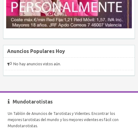
Anuncios Populares Hoy
No hay anuncios vistos aún.
Mundotarotistas
Un Tablón de Anuncios de Tarotistas y Videntes. Encontrar los
mejores tarotistas del mundo y los mejores videntes es fácil con
Mundotarotistas.