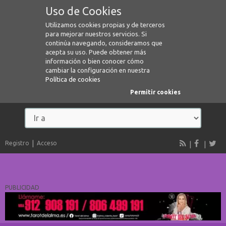
Uso de Cookies
Utilizamos cookies propias y de terceros
para mejorar nuestros servicios. Si
continúa navegando, consideramos que
acepta su uso. Puede obtener más
información o bien conocer cómo
cambiar la configuración en nuestra
Política de cookies
Permitir cookies
Registro
Acceso
PUBLICIDAD