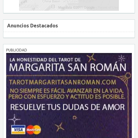
Anuncios Destacados
PUBLICIDAD