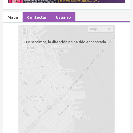
Mapa
Contactar
Usuario
Lo sentimos, la dirección no ha sido encontrada.