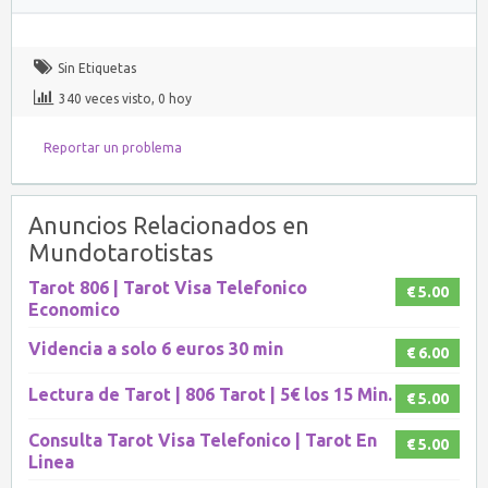
Sin Etiquetas
340 veces visto, 0 hoy
Reportar un problema
Anuncios Relacionados en
Mundotarotistas
Tarot 806 | Tarot Visa Telefonico
€ 5.00
Economico
Videncia a solo 6 euros 30 min
€ 6.00
Lectura de Tarot | 806 Tarot | 5€ los 15 Min.
€ 5.00
Consulta Tarot Visa Telefonico | Tarot En
€ 5.00
Linea