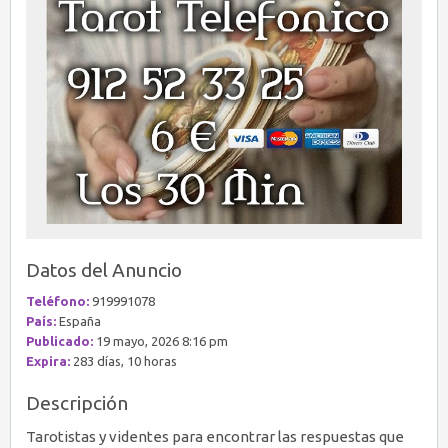
Datos del Anuncio
Teléfono:
919991078
País:
España
Publicado:
19 mayo, 2026 8:16 pm
Expira:
283 días, 10 horas
Descripción
Tarotistas y videntes para encontrar las respuestas que