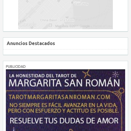
Anuncios Destacados
PUBLICIDAD