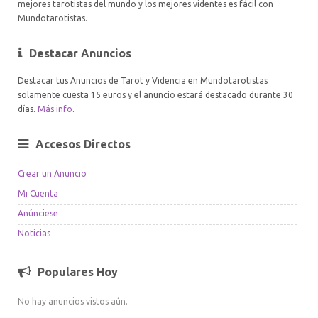
mejores tarotistas del mundo y los mejores videntes es fácil con
Mundotarotistas.
Destacar Anuncios
Destacar tus Anuncios de Tarot y Videncia en Mundotarotistas
solamente cuesta 15 euros y el anuncio estará destacado durante 30
días.
Más info
.
Accesos Directos
Crear un Anuncio
Mi Cuenta
Anúnciese
Noticias
Populares Hoy
No hay anuncios vistos aún.