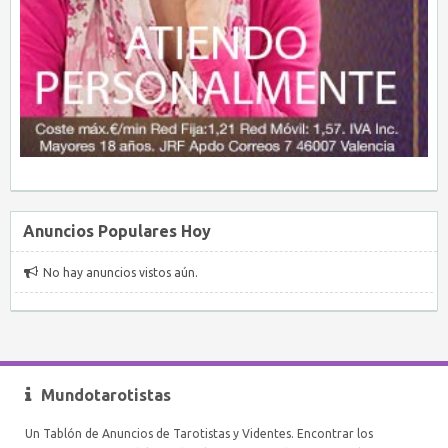
Anuncios Populares Hoy
No hay anuncios vistos aún.
Mundotarotistas
Un Tablón de Anuncios de Tarotistas y Videntes. Encontrar los