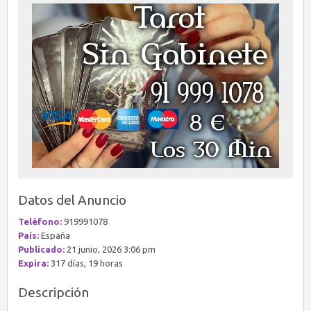
Datos del Anuncio
Teléfono:
919991078
País:
España
Publicado:
21 junio, 2026 3:06 pm
Expira:
317 días, 19 horas
Descripción