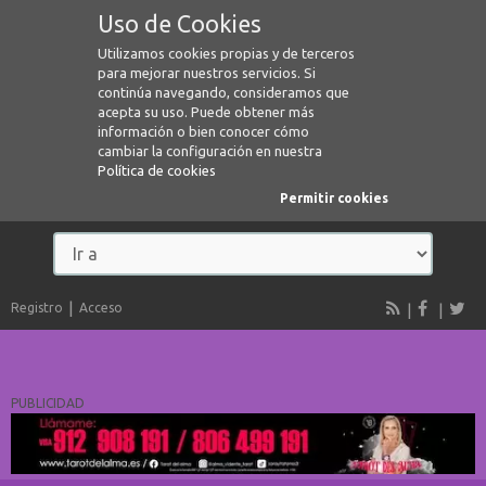
Uso de Cookies
Utilizamos cookies propias y de terceros
para mejorar nuestros servicios. Si
continúa navegando, consideramos que
acepta su uso. Puede obtener más
información o bien conocer cómo
cambiar la configuración en nuestra
Política de cookies
Permitir cookies
Registro
Acceso
PUBLICIDAD