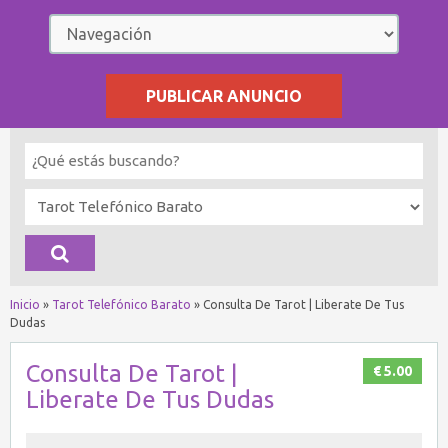
PUBLICAR ANUNCIO
Inicio
»
Tarot Telefónico Barato
»
Consulta De Tarot | Liberate De Tus
Dudas
Consulta De Tarot |
€ 5.00
Liberate De Tus Dudas