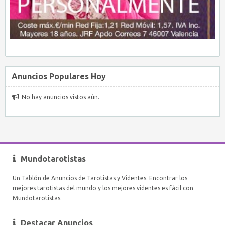
Anuncios Populares Hoy
No hay anuncios vistos aún.
Mundotarotistas
Un Tablón de Anuncios de Tarotistas y Videntes. Encontrar los
mejores tarotistas del mundo y los mejores videntes es fácil con
Mundotarotistas.
Destacar Anuncios