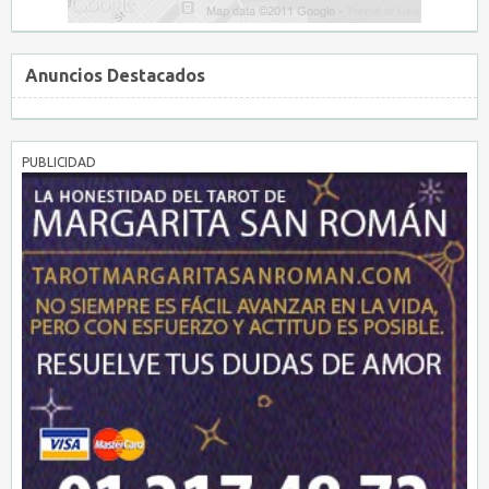
Anuncios Destacados
PUBLICIDAD