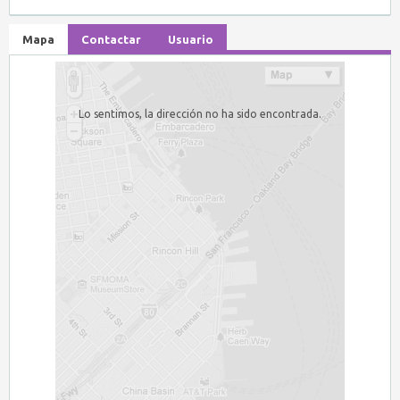
Mapa
Contactar
Usuario
Lo sentimos, la dirección no ha sido encontrada.