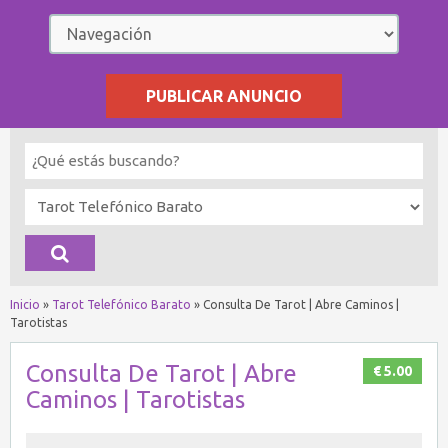
PUBLICAR ANUNCIO
Inicio
»
Tarot Telefónico Barato
»
Consulta De Tarot | Abre Caminos |
Tarotistas
Consulta De Tarot | Abre
€ 5.00
Caminos | Tarotistas