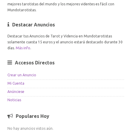
mejores tarotistas del mundo y los mejores videntes es fácil con
Mundotarotistas.
Destacar Anuncios
Destacar tus Anuncios de Tarot y Videncia en Mundotarotistas
solamente cuesta 15 euros y el anuncio estará destacado durante 30
días.
Más info
.
Accesos Directos
Crear un Anuncio
Mi Cuenta
Anúnciese
Noticias
Populares Hoy
No hay anuncios vistos aún.