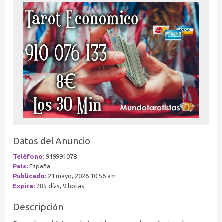
Datos del Anuncio
Teléfono:
919991078
País:
España
Publicado:
21 mayo, 2026 10:56 am
Expira:
285 días, 9 horas
Descripción