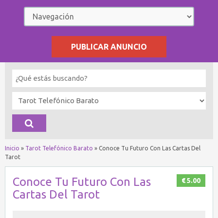
PUBLICAR ANUNCIO
Inicio
»
Tarot Telefónico Barato
»
Conoce Tu Futuro Con Las Cartas Del
Tarot
Conoce Tu Futuro Con Las
€ 5.00
Cartas Del Tarot