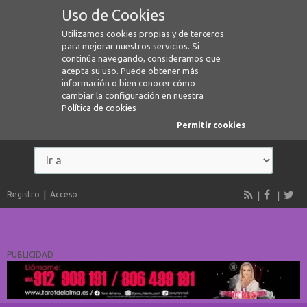
Uso de Cookies
Utilizamos cookies propias y de terceros
para mejorar nuestros servicios. Si
continúa navegando, consideramos que
acepta su uso. Puede obtener más
información o bien conocer cómo
cambiar la configuración en nuestra
Política de cookies
Permitir cookies
Registro
Acceso
PUBLICIDAD