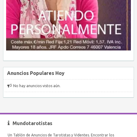
Anuncios Populares Hoy
No hay anuncios vistos aún.
Mundotarotistas
Un Tablón de Anuncios de Tarotistas y Videntes. Encontrar los