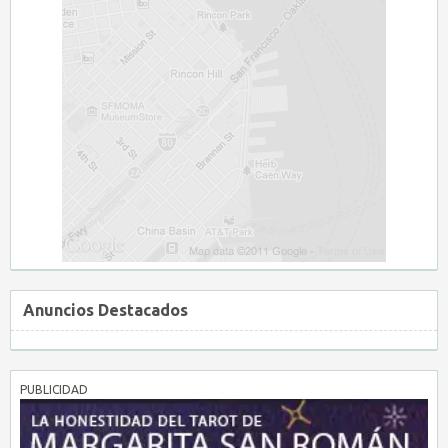
Anuncios Destacados
PUBLICIDAD