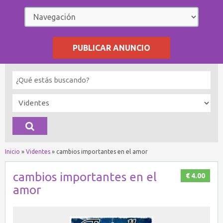
PUBLICAR ANUNCIO
Inicio
»
Videntes
»
cambios importantes en el amor
cambios importantes en el
€ 4.00
amor