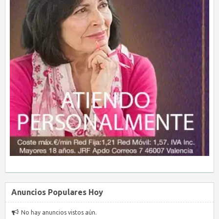
Anuncios Populares Hoy
No hay anuncios vistos aún.