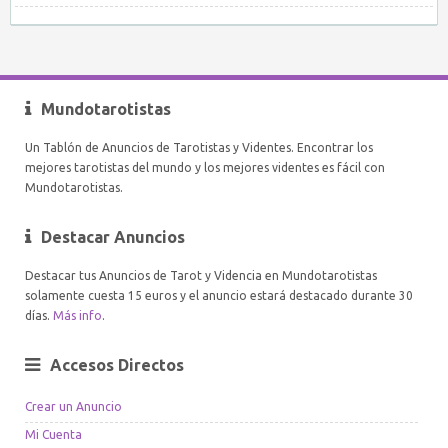
Mundotarotistas
Un Tablón de Anuncios de Tarotistas y Videntes. Encontrar los
mejores tarotistas del mundo y los mejores videntes es fácil con
Mundotarotistas.
Destacar Anuncios
Destacar tus Anuncios de Tarot y Videncia en Mundotarotistas
solamente cuesta 15 euros y el anuncio estará destacado durante 30
días.
Más info
.
Accesos Directos
Crear un Anuncio
Mi Cuenta