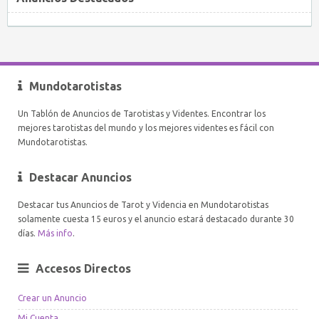
Mundotarotistas
Un Tablón de Anuncios de Tarotistas y Videntes. Encontrar los
mejores tarotistas del mundo y los mejores videntes es fácil con
Mundotarotistas.
Destacar Anuncios
Destacar tus Anuncios de Tarot y Videncia en Mundotarotistas
solamente cuesta 15 euros y el anuncio estará destacado durante 30
días.
Más info
.
Accesos Directos
Crear un Anuncio
Mi Cuenta