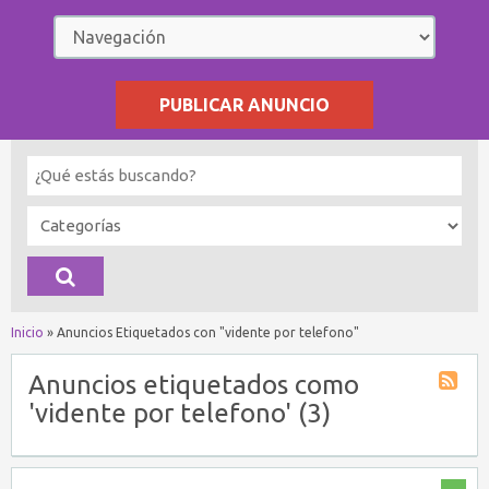
PUBLICAR ANUNCIO
Inicio
»
Anuncios Etiquetados con "vidente por telefono"
Anuncios etiquetados como
'vidente por telefono' (3)