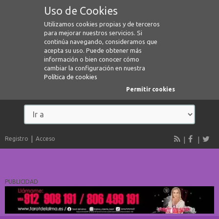
Uso de Cookies
Utilizamos cookies propias y de terceros
para mejorar nuestros servicios. Si
continúa navegando, consideramos que
acepta su uso. Puede obtener más
información o bien conocer cómo
cambiar la configuración en nuestra
Política de cookies
Permitir cookies
Registro
Acceso
PUBLICIDAD