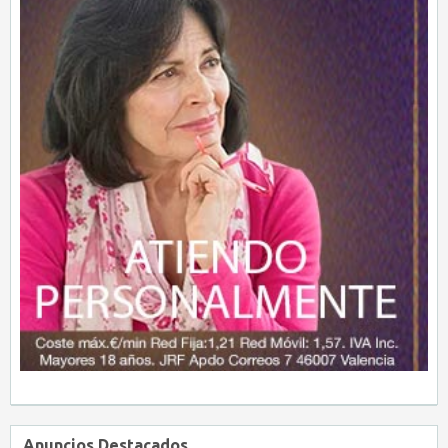
Anuncios Destacados