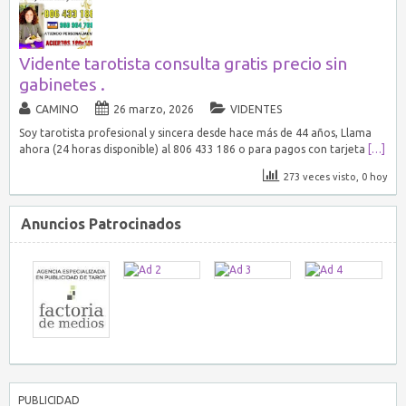
Vidente tarotista consulta gratis precio sin
gabinetes .
CAMINO
26 marzo, 2026
VIDENTES
Soy tarotista profesional y sincera desde hace más de 44 años, Llama
ahora (24 horas disponible) al 806 433 186 o para pagos con tarjeta
[…]
273 veces visto, 0 hoy
Anuncios Patrocinados
PUBLICIDAD