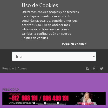
Uso de Cookies
Utilizamos cookies propias y de terceros
para mejorar nuestros servicios. Si
continúa navegando, consideramos que
acepta su uso. Puede obtener más
información o bien conocer cómo
cambiar la configuración en nuestra
Política de cookies
Permitir cookies
Registro
Acceso
PUBLICIDAD