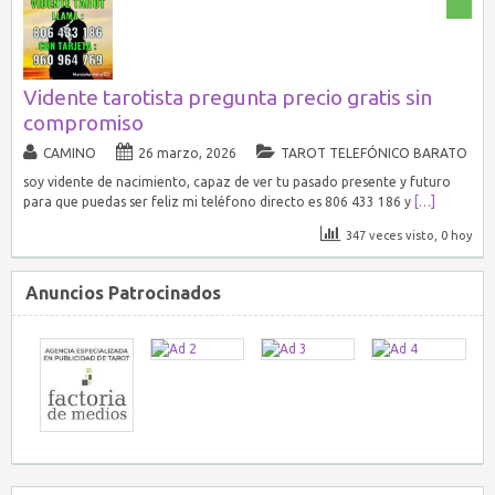
Vidente tarotista pregunta precio gratis sin
compromiso
CAMINO
26 marzo, 2026
TAROT TELEFÓNICO BARATO
soy vidente de nacimiento, capaz de ver tu pasado presente y futuro
para que puedas ser feliz mi teléfono directo es 806 433 186 y
[…]
347 veces visto, 0 hoy
Anuncios Patrocinados