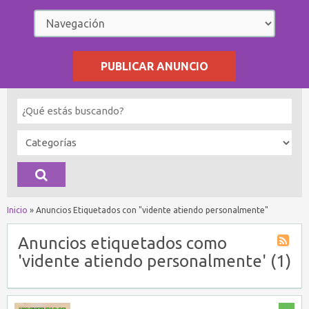
PUBLICAR ANUNCIO
Inicio
»
Anuncios Etiquetados con "vidente atiendo personalmente"
Anuncios etiquetados como
'vidente atiendo personalmente' (1)