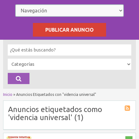
PUBLICAR ANUNCIO
Inicio
»
Anuncios Etiquetados con "videncia universal"
Anuncios etiquetados como
'videncia universal' (1)