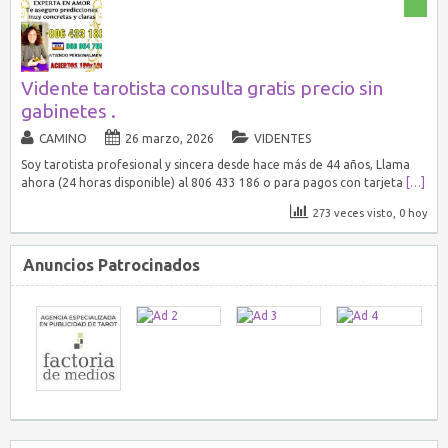
Vidente tarotista consulta gratis precio sin
gabinetes .
CAMINO
26 marzo, 2026
VIDENTES
Soy tarotista profesional y sincera desde hace más de 44 años, Llama
ahora (24 horas disponible) al 806 433 186 o para pagos con tarjeta
[…]
273 veces visto, 0 hoy
Anuncios Patrocinados