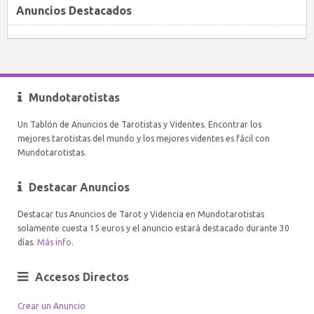
Anuncios Destacados
Mundotarotistas
Un Tablón de Anuncios de Tarotistas y Videntes. Encontrar los
mejores tarotistas del mundo y los mejores videntes es fácil con
Mundotarotistas.
Destacar Anuncios
Destacar tus Anuncios de Tarot y Videncia en Mundotarotistas
solamente cuesta 15 euros y el anuncio estará destacado durante 30
días.
Más info
.
Accesos Directos
Crear un Anuncio