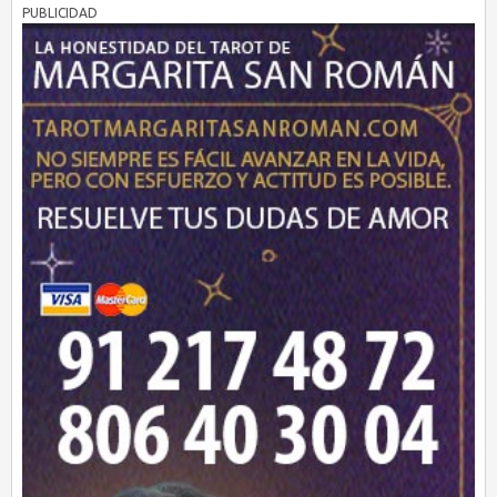
PUBLICIDAD