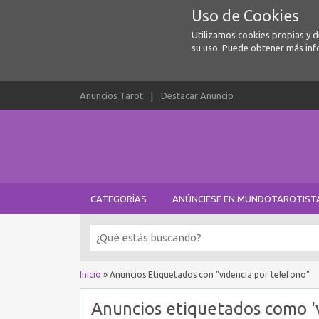
Uso de Cookies
Utilizamos cookies propias y 
su uso. Puede obtener más inf
Anuncios Tarot
Destacar Anuncio
CATEGORÍAS
ANÚNCIESE EN MUNDOTAROTIST
Inicio
»
Anuncios Etiquetados con "videncia por telefono"
Anuncios etiquetados como 'v