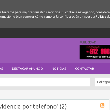
de terceros para mejorar nuestros servicios. Si continúa navegando, conside
ormación o bien conocer cómo cambiar la configuración en nuestra
Política d
PUBLICIDAD
AS
DESTACAR ANUNCIO
NOTICIAS
CONTACTAR
Categor
idencia por telefono' (2)