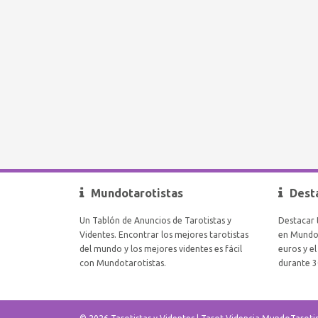
Mundotarotistas
Dest
Un Tablón de Anuncios de Tarotistas y
Destacar 
Videntes. Encontrar los mejores tarotistas
en Mundot
del mundo y los mejores videntes es fácil
euros y e
con Mundotarotistas.
durante 3