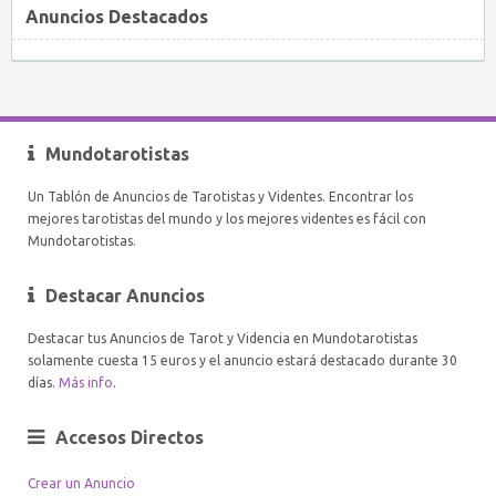
Anuncios Destacados
Mundotarotistas
Un Tablón de Anuncios de Tarotistas y Videntes. Encontrar los
mejores tarotistas del mundo y los mejores videntes es fácil con
Mundotarotistas.
Destacar Anuncios
Destacar tus Anuncios de Tarot y Videncia en Mundotarotistas
solamente cuesta 15 euros y el anuncio estará destacado durante 30
días.
Más info
.
Accesos Directos
Crear un Anuncio