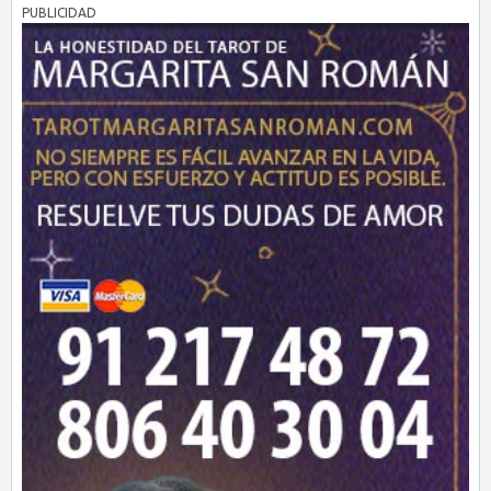
PUBLICIDAD