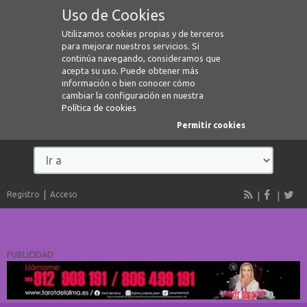
Uso de Cookies
Utilizamos cookies propias y de terceros
para mejorar nuestros servicios. Si
continúa navegando, consideramos que
acepta su uso. Puede obtener más
información o bien conocer cómo
cambiar la configuración en nuestra
Política de cookies
Permitir cookies
Registro
Acceso
PUBLICIDAD