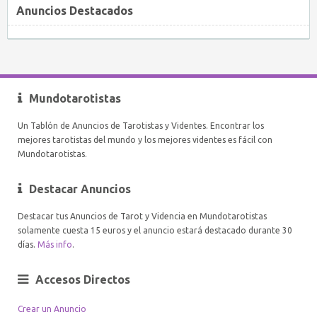
Anuncios Destacados
Mundotarotistas
Un Tablón de Anuncios de Tarotistas y Videntes. Encontrar los
mejores tarotistas del mundo y los mejores videntes es fácil con
Mundotarotistas.
Destacar Anuncios
Destacar tus Anuncios de Tarot y Videncia en Mundotarotistas
solamente cuesta 15 euros y el anuncio estará destacado durante 30
días.
Más info
.
Accesos Directos
Crear un Anuncio