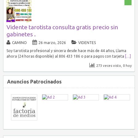
Vidente tarotista consulta gratis precio sin
gabinetes .
CAMINO
26 marzo, 2026
VIDENTES
Soy tarotista profesional y sincera desde hace más de 44 años, Llama
ahora (24 horas disponible) al 806 433 186 o para pagos con tarjeta
[…]
273 veces visto, 0 hoy
Anuncios Patrocinados