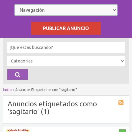
PUBLICAR ANUNCIO
Inicio
»
Anuncios Etiquetados con "sagitario"
Anuncios etiquetados como
'sagitario' (1)