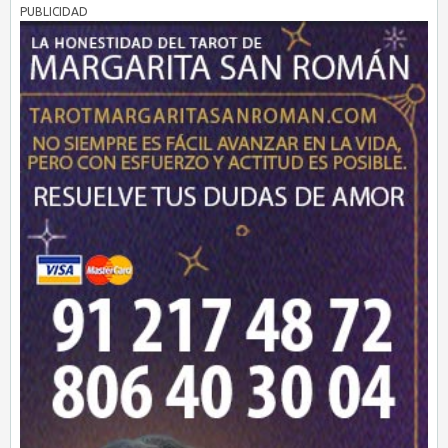
PUBLICIDAD