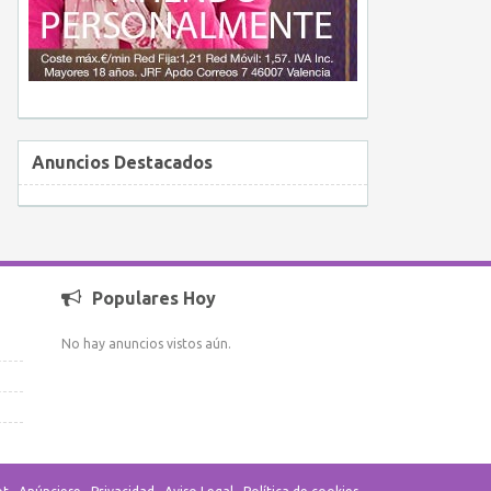
Anuncios Destacados
Populares Hoy
No hay anuncios vistos aún.