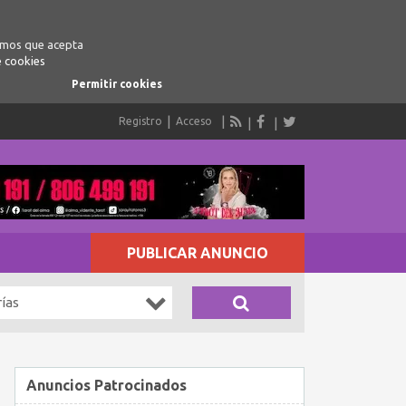
ramos que acepta
e cookies
Permitir cookies
Registro
Acceso
PUBLICAR ANUNCIO
ías
Anuncios Patrocinados